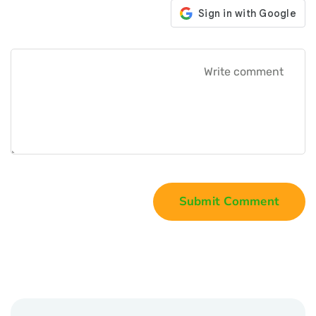
Submit Comment