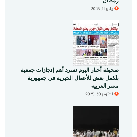
رمضان
يناير 11, 2026
صحيفة أخبار اليوم تسرد أهم إنجازات جمعية
بنْكمل بعض للأعمال الخيريه في جمهورية
مصر العربيه
أكتوبر 30, 2025