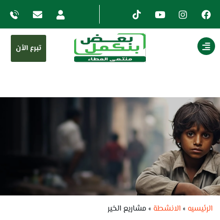
تبرع الأن
الرئيسيه
»
الانشطة
»
مشاريع الخير