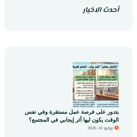
أحدث الاخبار
بتدور على فرصة عمل مستقرة وفي نفس
الوقت يكون ليها أثر إيجابي في المجتمع؟
يوليو 14, 2026