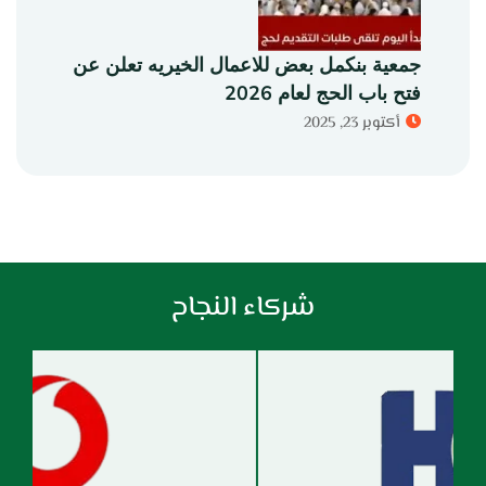
جمعية بنكمل بعض للاعمال الخيريه تعلن عن
فتح باب الحج لعام 2026
أكتوبر 23, 2025
شركاء النجاح