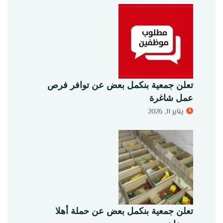
تعلن جمعية بنكمل بعض عن توافر فرص
عمل شاغرة
يناير 11, 2026
تعلن جمعية بنكمل بعض عن حملة أهلا