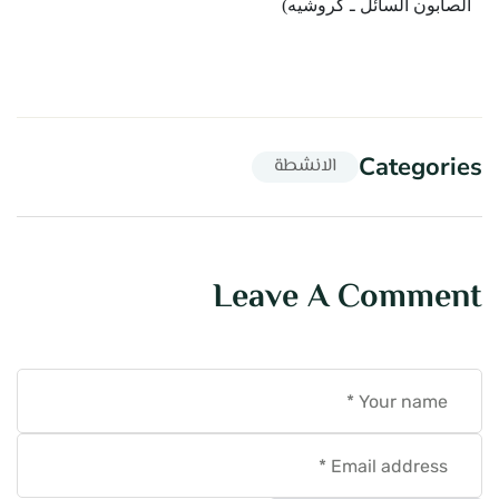
الصابون السائل ـ كروشيه)
Categories
الانشطة
Leave A Comment