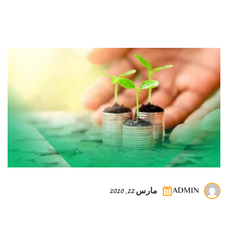
ADMIN
مارس 22, 2020