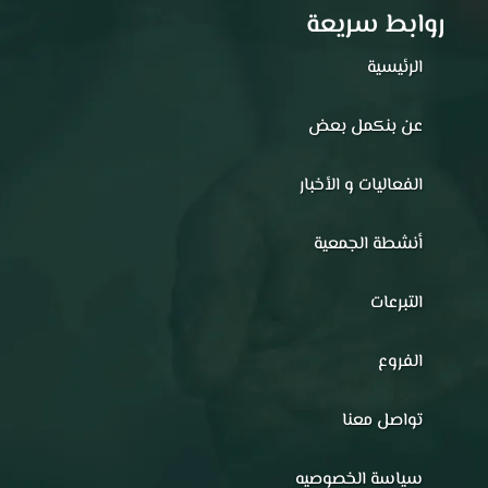
روابط سريعة
الرئيسية
عن بنكمل بعض
الفعاليات و الأخبار
أنشطة الجمعية
التبرعات
الفروع
تواصل معنا
سياسة الخصوصيه