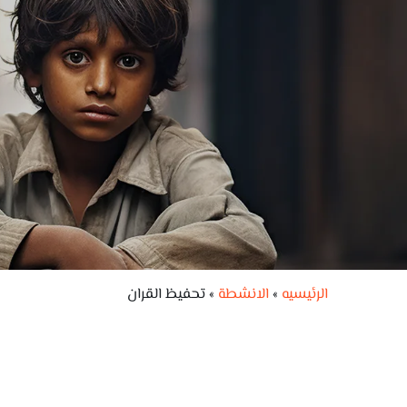
الرئيسيه
»
الانشطة
»
تحفيظ القران