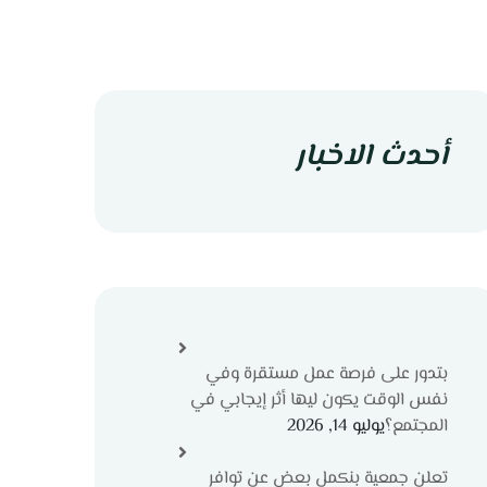
أحدث الاخبار
بتدور على فرصة عمل مستقرة وفي
نفس الوقت يكون ليها أثر إيجابي في
المجتمع؟
يوليو 14, 2026
تعلن جمعية بنكمل بعض عن توافر