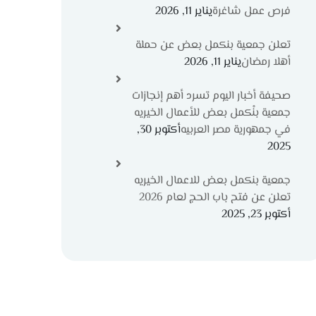
فرص عمل شاغرة
يناير 11, 2026
تعلن جمعية بنكمل بعض عن حملة
أهلا رمضان
يناير 11, 2026
صحيفة أخبار اليوم تسرد أهم إنجازات
جمعية بنْكمل بعض للأعمال الخيريه
في جمهورية مصر العربيه
أكتوبر 30,
2025
جمعية بنكمل بعض للاعمال الخيريه
تعلن عن فتح باب الحج لعام 2026
أكتوبر 23, 2025