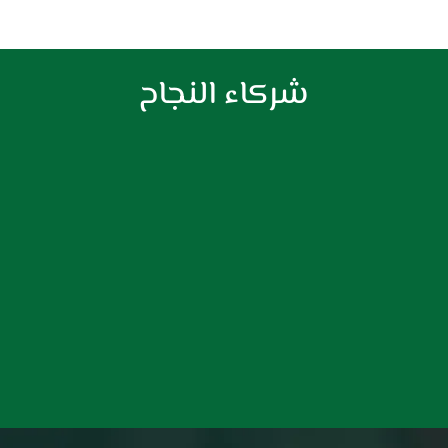
شركاء النجاح