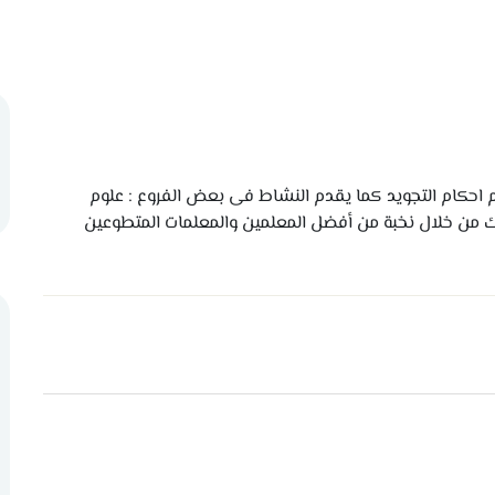
لم احكام التجويد كما يقدم النشاط فى بعض الفروع : علوم
ذلك من خلال نخبة من أفضل المعلمين والمعلمات المتطوعين