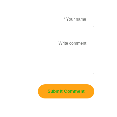
Submit Comment