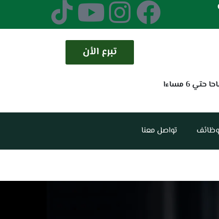
تبرع الأن
وظائف
تواصل معنا