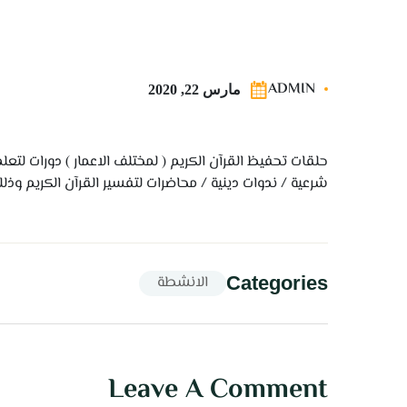
ADMIN
مارس 22, 2020
حلقات تحفيظ القرآن الكريم ( لمختلف الاعمار ) دورات لتع
شرعية / ندوات دينية / محاضرات لتفسير القرآن الكريم و
Categories
الانشطة
Leave A Comment