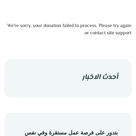
We're sorry, your donation failed to process. Please try again
or contact site support.
أحدث الاخبار
بتدور على فرصة عمل مستقرة وفي نفس