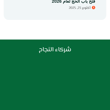
فتح باب الحج لعام 2026
أكتوبر 23, 2025
شركاء النجاح