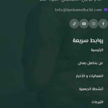
Info@bankamelba3d.com
روابط سريعة
الرئيسية
عن بنكمل بعض
الفعاليات و الأخبار
أنشطة الجمعية
التبرعات