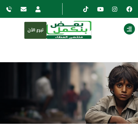
تبرع الأن