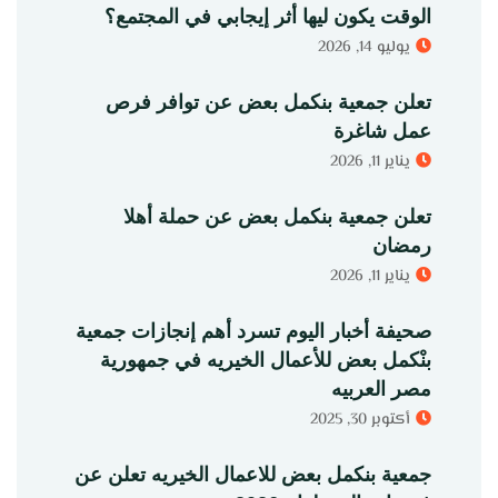
الوقت يكون ليها أثر إيجابي في المجتمع؟
يوليو 14, 2026
تعلن جمعية بنكمل بعض عن توافر فرص
عمل شاغرة
يناير 11, 2026
تعلن جمعية بنكمل بعض عن حملة أهلا
رمضان
يناير 11, 2026
صحيفة أخبار اليوم تسرد أهم إنجازات جمعية
بنْكمل بعض للأعمال الخيريه في جمهورية
مصر العربيه
أكتوبر 30, 2025
جمعية بنكمل بعض للاعمال الخيريه تعلن عن