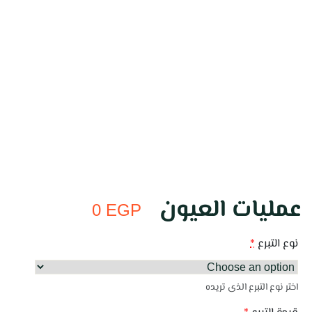
عمليات العيون
0
EGP
نوع التبرع
*
اختر نوع التبرع الذى تريده