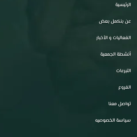
الرئيسية
عن بنكمل بعض
الفعاليات و الأخبار
أنشطة الجمعية
التبرعات
الفروع
تواصل معنا
سياسة الخصوصيه