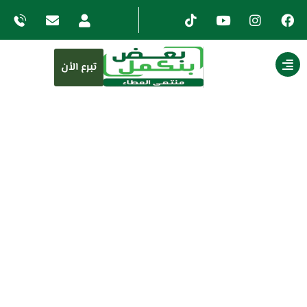
تبرع الأن