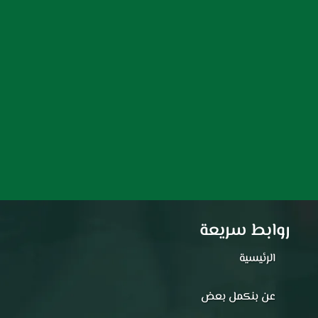
روابط سريعة
الرئيسية
عن بنكمل بعض