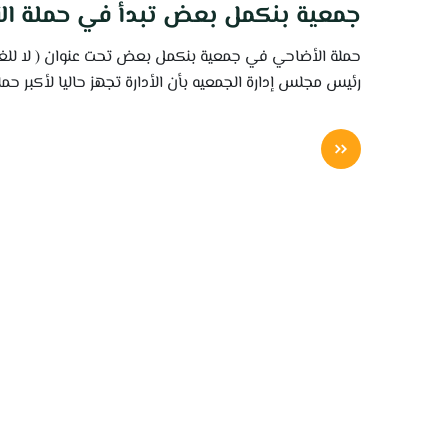
جمعية بنكمل بعض تبدأ في حملة الأضا
حملة الأضاحي في جمعية بنكمل بعض تحت عنوان ( لا للغل
رئيس مجلس إدارة الجمعيه بأن الأدارة تجهز حاليا لأكبر 