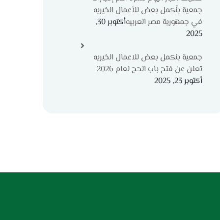
جمعية بنْكمل بعض للأعمال الخيريه
في جمهورية مصر العربيه
أكتوبر 30,
2025
جمعية بنكمل بعض للاعمال الخيريه
تعلن عن فتح باب الحج لعام 2026
أكتوبر 23, 2025