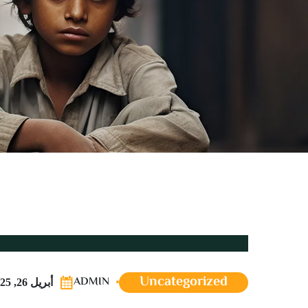
Uncategorized
ADMIN
أبريل 26, 2025