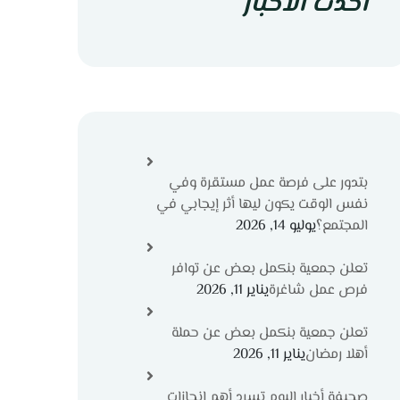
أحدث الاخبار
بتدور على فرصة عمل مستقرة وفي
نفس الوقت يكون ليها أثر إيجابي في
المجتمع؟
يوليو 14, 2026
تعلن جمعية بنكمل بعض عن توافر
فرص عمل شاغرة
يناير 11, 2026
تعلن جمعية بنكمل بعض عن حملة
أهلا رمضان
يناير 11, 2026
صحيفة أخبار اليوم تسرد أهم إنجازات