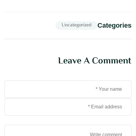
Uncategorized
Categories
Leave A Comment