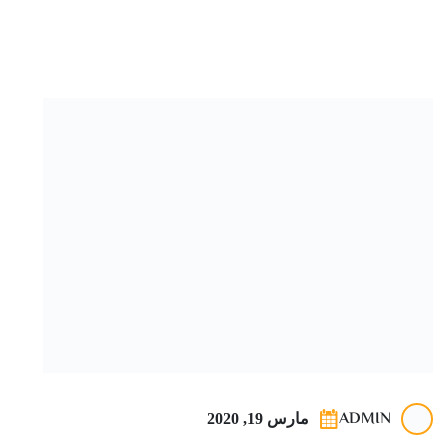
ADMIN
مارس 19, 2020