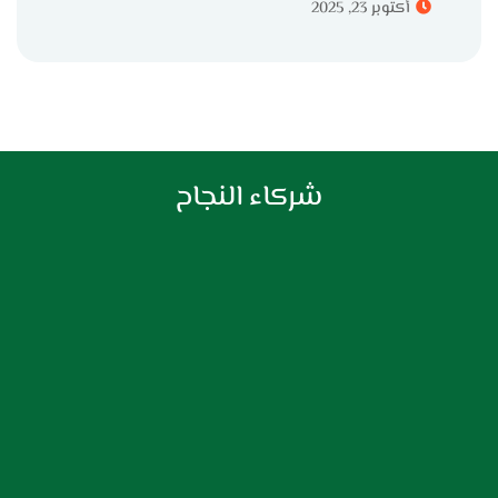
أكتوبر 23, 2025
شركاء النجاح