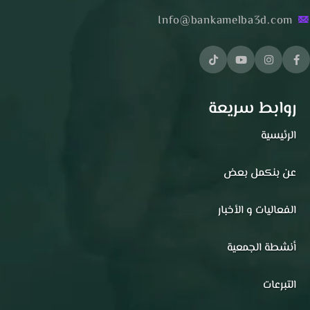
Info@bankamelba3d.com
روابط سريعة
الرئيسية
عن بنكمل بعض
الفعاليات و الأخبار
أنشطة الجمعية
التبرعات