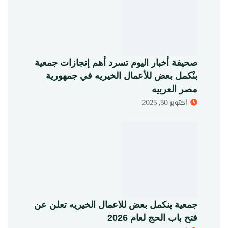
صحيفة أخبار اليوم تسرد أهم إنجازات جمعية
بنْكمل بعض للأعمال الخيريه في جمهورية
مصر العربيه
أكتوبر 30, 2025
جمعية بنكمل بعض للاعمال الخيريه تعلن عن
فتح باب الحج لعام 2026