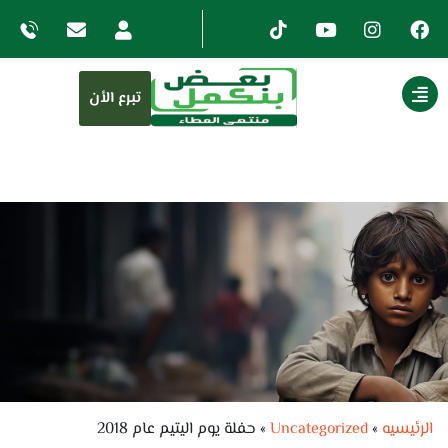
تبرع الأن
الرئيسيه
»
Uncategorized
»
حفلة يوم اليتيم عام 2018