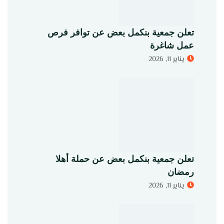
تعلن جمعية بنكمل بعض عن توافر فرص
عمل شاغرة
يناير 11, 2026
تعلن جمعية بنكمل بعض عن حملة أهلا
رمضان
يناير 11, 2026