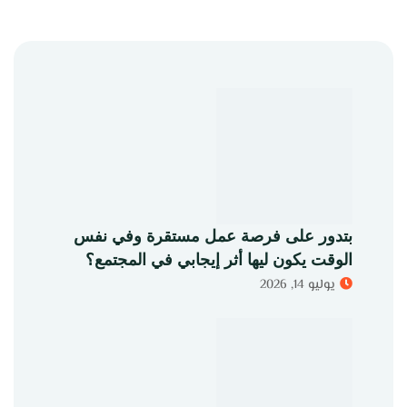
بتدور على فرصة عمل مستقرة وفي نفس
الوقت يكون ليها أثر إيجابي في المجتمع؟
يوليو 14, 2026