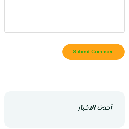
Submit Comment
أحدث الاخبار