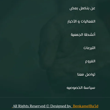
عن بنكمل بعض
الفعاليات و الأخبار
أنشطة الجمعية
التبرعات
الفروع
تواصل معنا
سياسة الخصوصيه
All Rights Reserved © Designed by
BenkamelBa3d