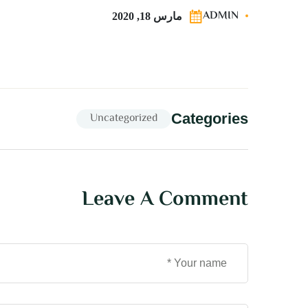
ADMIN
مارس 18, 2020
Uncategorized
Categories
Leave A Comment