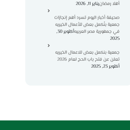
أهلا رمضان
يناير 11, 2026
صحيفة أخبار اليوم تسرد أهم إنجازات
جمعية بنْكمل بعض للأعمال الخيريه
في جمهورية مصر العربيه
أكتوبر 30,
2025
جمعية بنكمل بعض للاعمال الخيريه
تعلن عن فتح باب الحج لعام 2026
أكتوبر 23, 2025