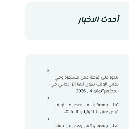
أحدث الاخبار
بتدور على فرصة عمل مستقرة وفي
نفس الوقت يكون ليها أثر إيجابي في
المجتمع؟
يوليو 14, 2026
تعلن جمعية بنكمل بعض عن توافر
فرص عمل شاغرة
يناير 11, 2026
تعلن جمعية بنكمل بعض عن حملة