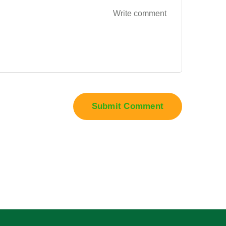
Submit Comment