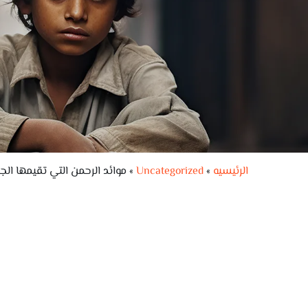
الرئيسيه
»
Uncategorized
»
موائد الرحمن التي تقيمها الج