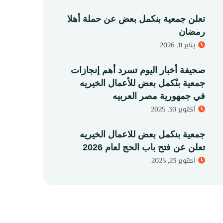
تعلن جمعية بنكمل بعض عن حملة أهلا
رمضان
يناير 11, 2026
صحيفة أخبار اليوم تسرد أهم إنجازات
جمعية بنْكمل بعض للأعمال الخيريه
في جمهورية مصر العربيه
أكتوبر 30, 2025
جمعية بنكمل بعض للاعمال الخيريه
تعلن عن فتح باب الحج لعام 2026
أكتوبر 23, 2025