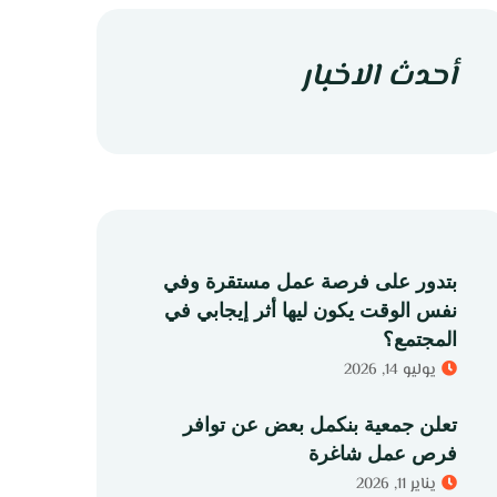
أحدث الاخبار
بتدور على فرصة عمل مستقرة وفي
نفس الوقت يكون ليها أثر إيجابي في
المجتمع؟
يوليو 14, 2026
تعلن جمعية بنكمل بعض عن توافر
فرص عمل شاغرة
يناير 11, 2026