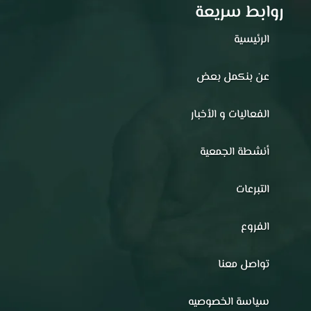
روابط سريعة
الرئيسية
عن بنكمل بعض
الفعاليات و الأخبار
أنشطة الجمعية
التبرعات
الفروع
تواصل معنا
سياسة الخصوصيه