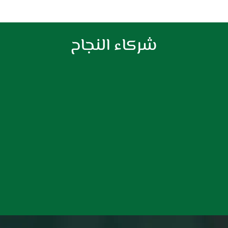
شركاء النجاح