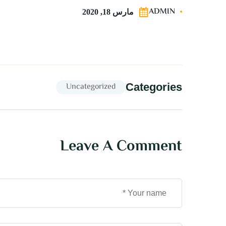
ADMIN
مارس 18, 2020
Uncategorized
Categories
Leave A Comment