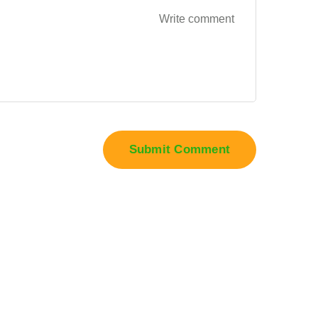
Submit Comment