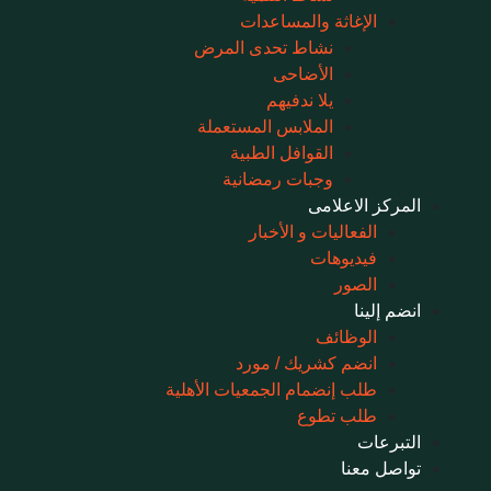
الإغاثة والمساعدات
نشاط تحدى المرض
الأضاحى
يلا ندفيهم
الملابس المستعملة
القوافل الطبية
وجبات رمضانية
المركز الاعلامى
الفعاليات و الأخبار
فيديوهات
الصور
انضم إلينا
الوظائف
انضم كشريك / مورد
طلب إنضمام الجمعيات الأهلية
طلب تطوع
التبرعات
تواصل معنا