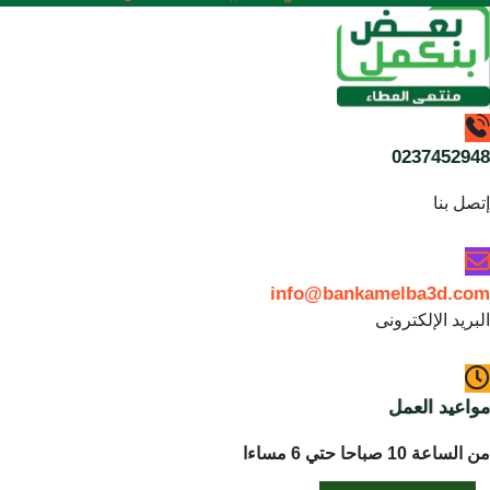
0237452948
إتصل بنا
info@bankamelba3d.com
البريد الإلكترونى
مواعيد العمل
من الساعة 10 صباحا حتي 6 مساءا