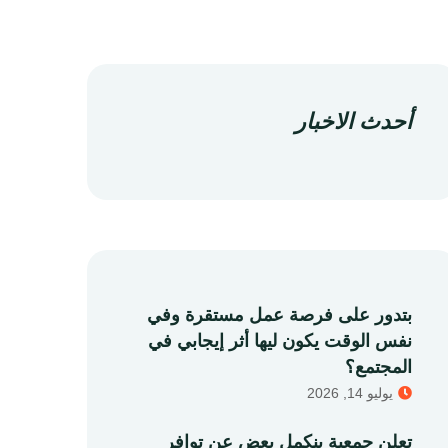
أحدث الاخبار
بتدور على فرصة عمل مستقرة وفي
نفس الوقت يكون ليها أثر إيجابي في
المجتمع؟
يوليو 14, 2026
تعلن جمعية بنكمل بعض عن توافر